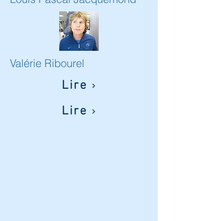
Valérie Ribourel
Lire
Lire