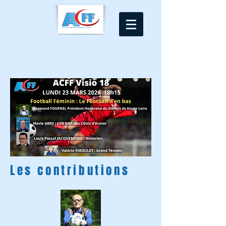
Les contributions