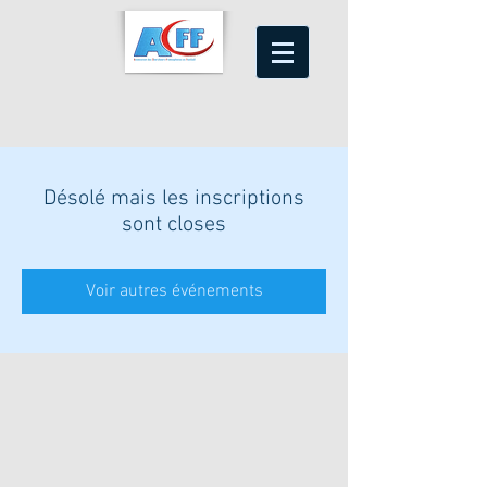
Désolé mais les inscriptions
sont closes
Voir autres événements